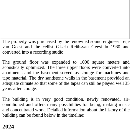
The property was purchased by the renowned sound engineer Teije
van Geest and the cellist Gisela Reith-van Geest in 1980 and
converted into a recording studio.
The ground floor was expanded to 1000 square meters and
acoustically optimized. The three upper floors were converted into
apartments and the basement served as storage for machines and
tape material. The dry sandstone walls in the basement provided an
adequate climate so that some of the tapes can still be played well 35
years after storage.
The building is in very good condition, newly renovated, air-
conditioned and offers many possibilities for being, making music
and concentrated work. Detailed information about the history of the
building can be found below in the timeline:
2024