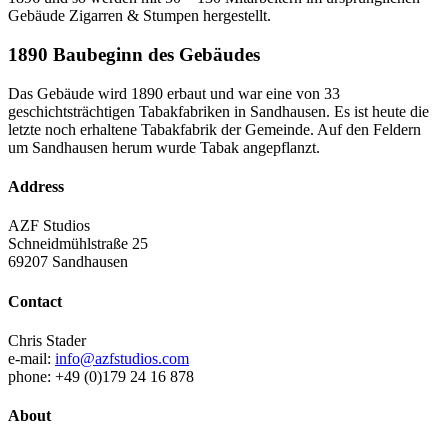
Gebäude Zigarren & Stumpen hergestellt.
1890 Baubeginn des Gebäudes
Das Gebäude wird 1890 erbaut und war eine von 33
geschichtsträchtigen Tabakfabriken in Sandhausen. Es ist heute die
letzte noch erhaltene Tabakfabrik der Gemeinde. Auf den Feldern
um Sandhausen herum wurde Tabak angepflanzt.
Address
AZF Studios
Schneidmühlstraße 25
69207 Sandhausen
Contact
Chris Stader
e-mail:
info@azfstudios.com
phone: +49 (0)179 24 16 878
About