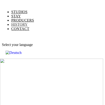
STUDIOS
STAY
PRODUCERS
HISTORY
CONTACT
Select your language